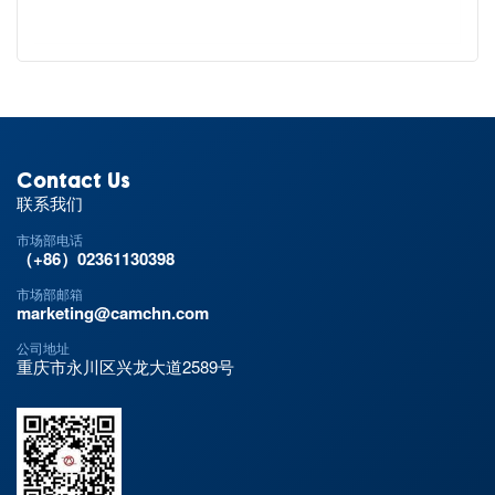
Contact Us
联系我们
市场部电话
（+86）02361130398
市场部邮箱
marketing@camchn.com
公司地址
重庆市永川区兴龙大道2589号